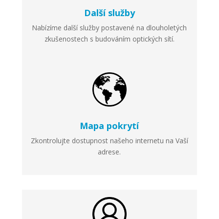
Další služby
Nabízíme další služby postavené na dlouholetých
zkušenostech s budováním optických sítí.
Mapa pokrytí
Zkontrolujte dostupnost našeho internetu na Vaší
adrese.