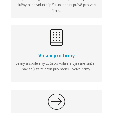
služby a individuální přístup ideální právě pro vaši
firmu.
Volání pro firmy
Levný a spolehlivý způsob volání a výrazné snížení
nákladů za telefon pro menší i velké firmy.