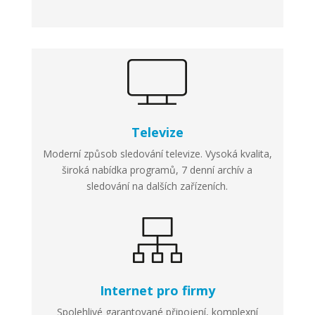
Televize
Moderní způsob sledování televize. Vysoká kvalita,
široká nabídka programů, 7 denní archív a
sledování na dalších zařízeních.
Internet pro firmy
Spolehlivé garantované připojení, komplexní