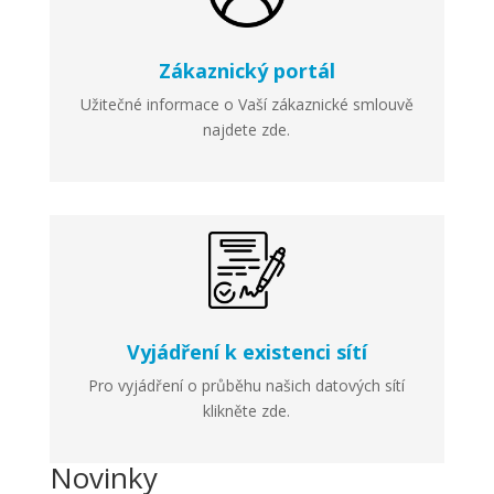
Zákaznický portál
Užitečné informace o Vaší zákaznické smlouvě
najdete zde.
Vyjádření k existenci sítí
Pro vyjádření o průběhu našich datových sítí
klikněte zde.
Novinky