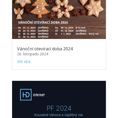
Vánoční otevírací doba 2024
26. listopadu 2024
číst více