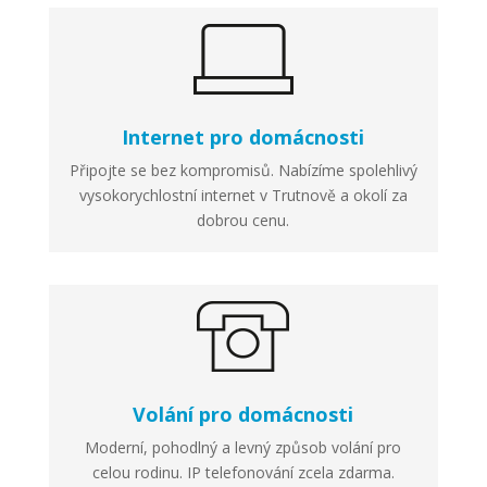
Internet pro domácnosti
Připojte se bez kompromisů. Nabízíme spolehlivý
vysokorychlostní internet v Trutnově a okolí za
dobrou cenu.
Volání pro domácnosti
Moderní, pohodlný a levný způsob volání pro
celou rodinu. IP telefonování zcela zdarma.