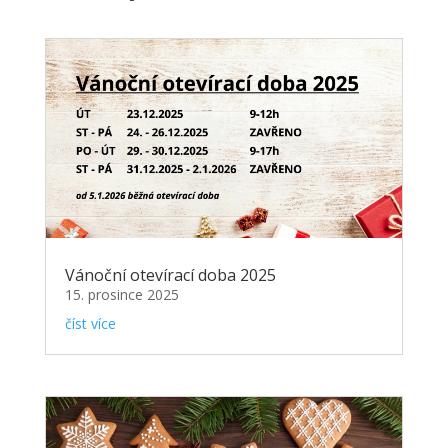
Vánoční otevírací doba 2025
15. prosince 2025
číst více